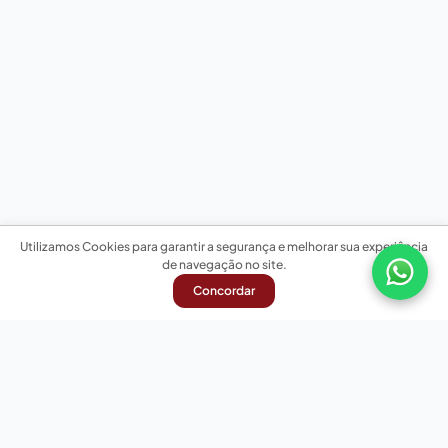
Utilizamos Cookies para garantir a segurança e melhorar sua experiência
de navegação no site.
Concordar