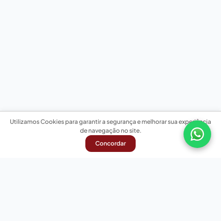
Utilizamos Cookies para garantir a segurança e melhorar sua experiência
de navegação no site.
Concordar