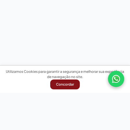
Utilizamos Cookies para garantir a segurança e melhorar sua experiência
de navegação no site.
Concordar