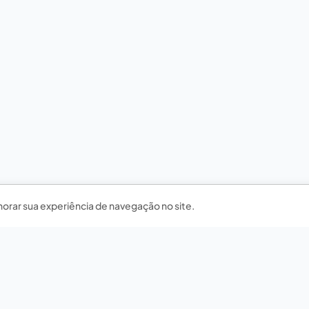
horar sua experiência de navegação no site.