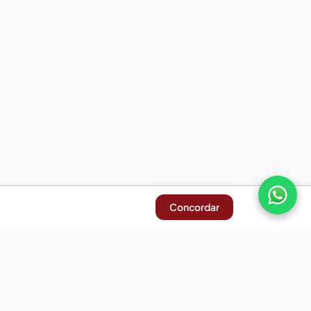
Concordar