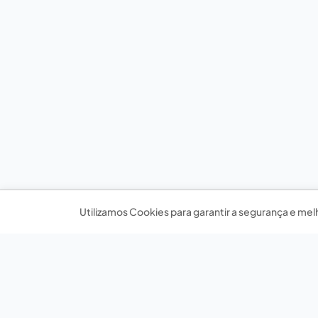
Utilizamos Cookies para garantir a segurança e mel