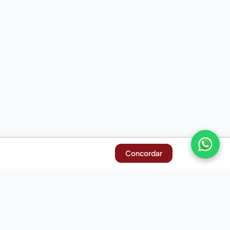
Concordar