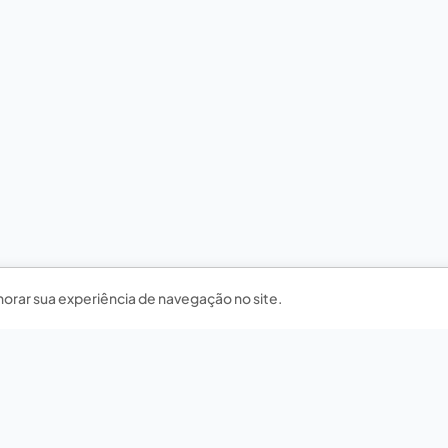
horar sua experiência de navegação no site.