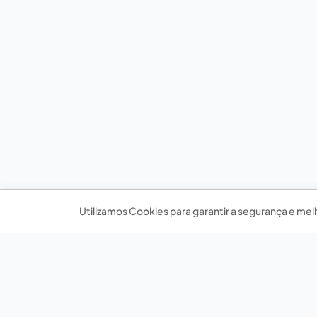
Utilizamos Cookies para garantir a segurança e mel