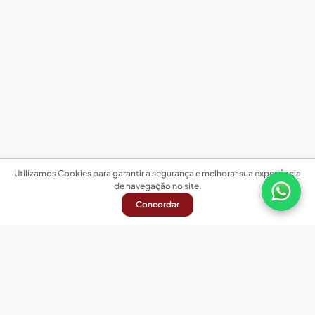
Utilizamos Cookies para garantir a segurança e melhorar sua experiência
de navegação no site.
Concordar