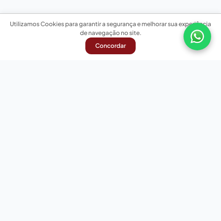
Utilizamos Cookies para garantir a segurança e melhorar sua experiência
de navegação no site.
Concordar
Nossas redes sociais