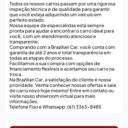
Todos os nossos carros passam por uma rigorosa
inspeção técnica e de qualidade para garantir
que você esteja adquirindo um veículo em
perfeito estado.
Nossa equipe de especialistas está sempre
pronta para ajudar a encontrar o carro ideal para
você, com um atendimento atencioso e
transparente.
Comprando com a Brazilian Car, você conta com
garantia de até 2 anos e total transparência em
todas as etapas do processo.
Facilitamos a sua compra com opções de
financiamento flexíveis e aceitamos seu carro na
troca.
Na Brazilian Car, a satisfação do cliente é nossa
prioridade. Venha conhecer nossas ofertas e saia
de carro novo hoje mesmo! Entre em contato ou
visite nosso showroom virtual para mais
informações.
Telefone Fixo e Whatsapp: (61) 3363-8485