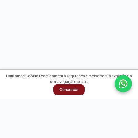
Utilizamos Cookies para garantir a segurança e melhorar sua experiência
de navegação no site.
Concordar