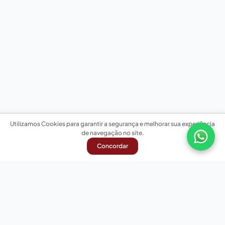
Utilizamos Cookies para garantir a segurança e melhorar sua experiência
de navegação no site.
Concordar