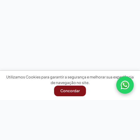
Utilizamos Cookies para garantir a segurança e melhorar sua experiência
de navegação no site.
Concordar