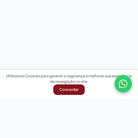
Utilizamos Cookies para garantir a segurança e melhorar sua experiência
de navegação no site.
Concordar