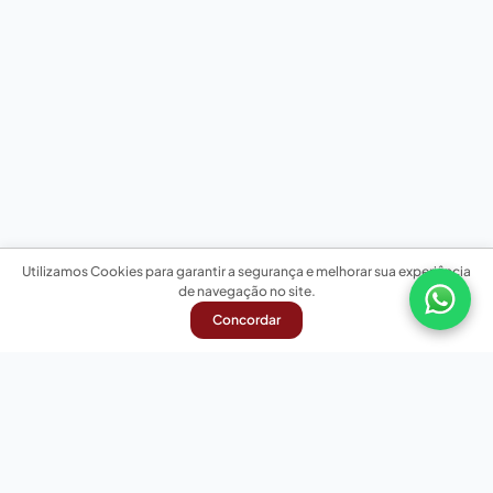
Utilizamos Cookies para garantir a segurança e melhorar sua experiência
de navegação no site.
Concordar