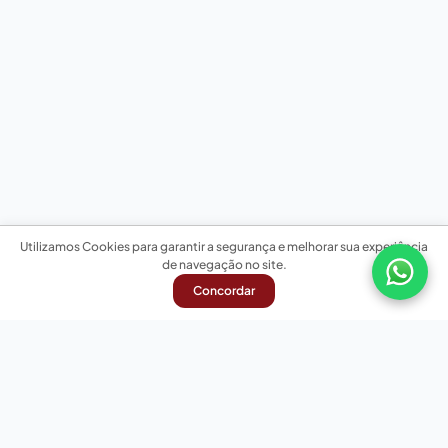
Utilizamos Cookies para garantir a segurança e melhorar sua experiência
de navegação no site.
Concordar