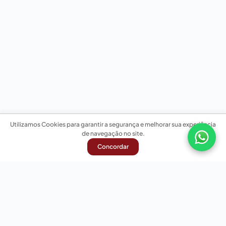
Utilizamos Cookies para garantir a segurança e melhorar sua experiência
de navegação no site.
Concordar