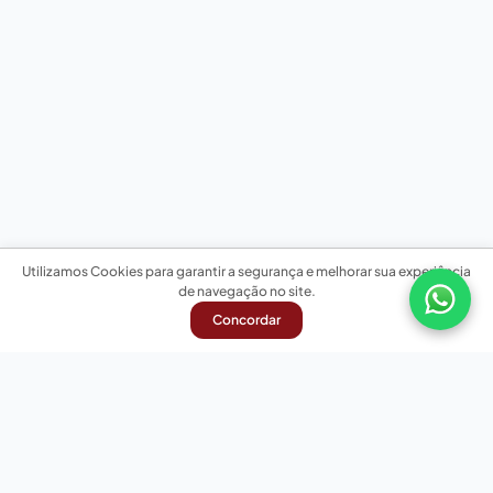
Utilizamos Cookies para garantir a segurança e melhorar sua experiência
de navegação no site.
Concordar