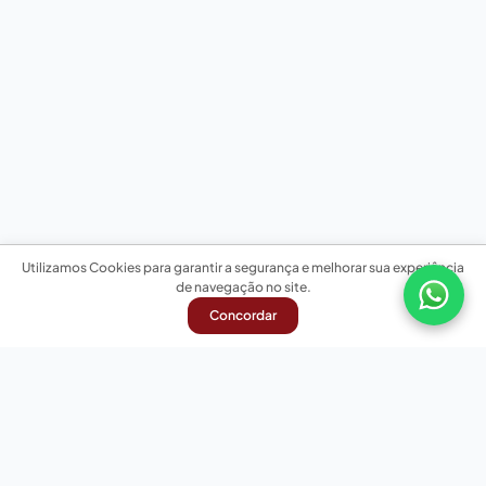
Utilizamos Cookies para garantir a segurança e melhorar sua experiência
de navegação no site.
Concordar