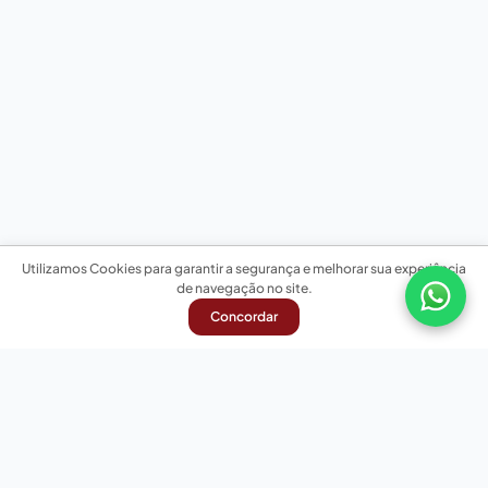
Utilizamos Cookies para garantir a segurança e melhorar sua experiência
de navegação no site.
Concordar