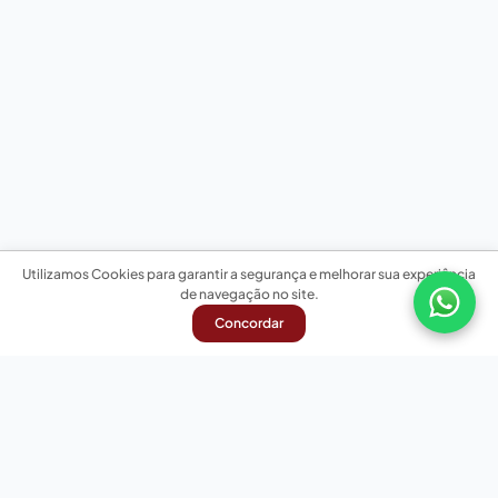
Utilizamos Cookies para garantir a segurança e melhorar sua experiência
de navegação no site.
Concordar