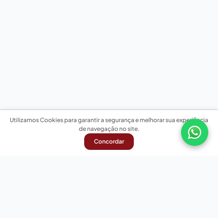
Utilizamos Cookies para garantir a segurança e melhorar sua experiência
de navegação no site.
Concordar