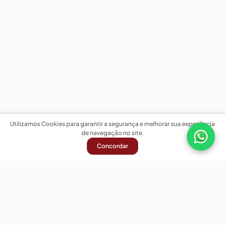
Utilizamos Cookies para garantir a segurança e melhorar sua experiência
de navegação no site.
Concordar