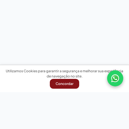
Utilizamos Cookies para garantir a segurança e melhorar sua experiência
de navegação no site.
Concordar