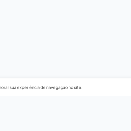
horar sua experiência de navegação no site.