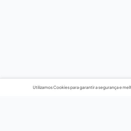
Utilizamos Cookies para garantir a segurança e mel