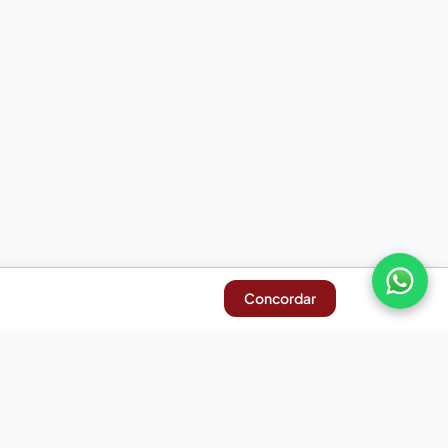
Concordar