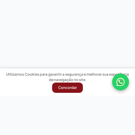
Utilizamos Cookies para garantir a segurança e melhorar sua experiência
de navegação no site.
Concordar