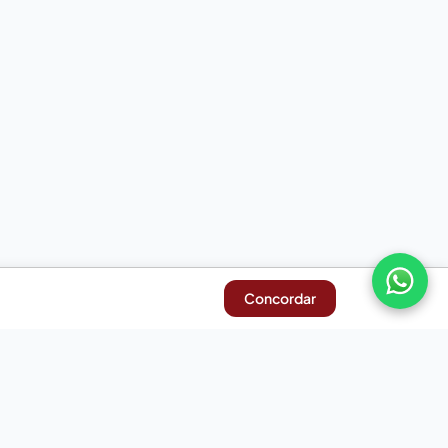
Concordar