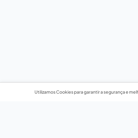
Utilizamos Cookies para garantir a segurança e mel