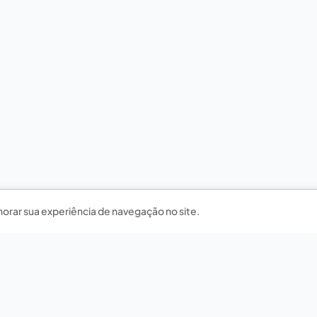
horar sua experiência de navegação no site.