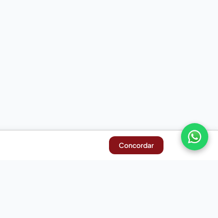
Concordar