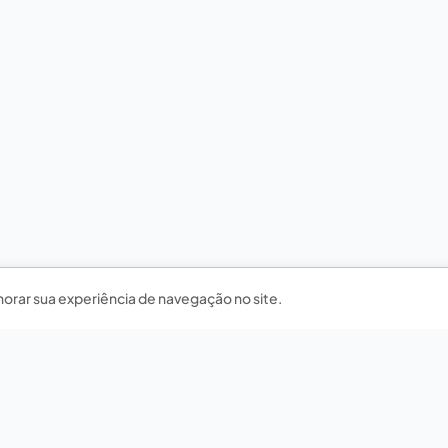
horar sua experiência de navegação no site.