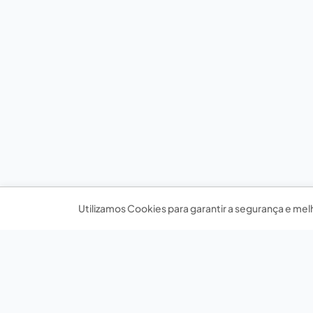
Utilizamos Cookies para garantir a segurança e mel