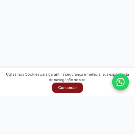
Utilizamos Cookies para garantir a segurança e melhorar sua experiência
de navegação no site.
Concordar