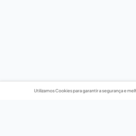
Utilizamos Cookies para garantir a segurança e mel