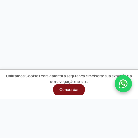
Utilizamos Cookies para garantir a segurança e melhorar sua experiência
de navegação no site.
Concordar