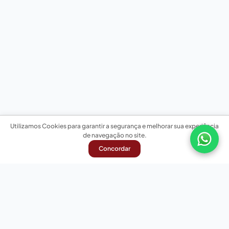
Utilizamos Cookies para garantir a segurança e melhorar sua experiência
de navegação no site.
Concordar