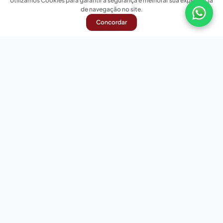
Utilizamos Cookies para garantir a segurança e melhorar sua experiência
de navegação no site.
Concordar
Nossas redes sociais