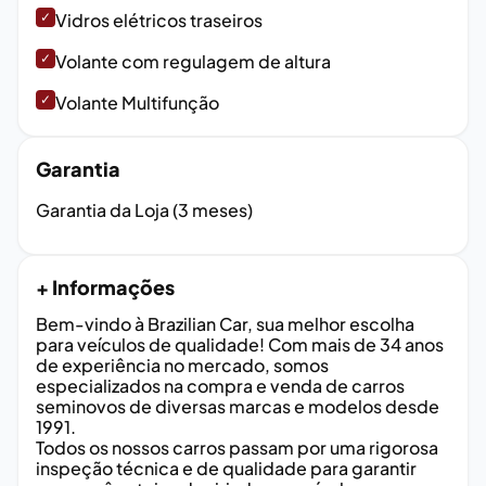
✓
Vidros elétricos traseiros
✓
Volante com regulagem de altura
✓
Volante Multifunção
Garantia
Garantia da Loja (3 meses)
+ Informações
Bem-vindo à Brazilian Car, sua melhor escolha
para veículos de qualidade! Com mais de 34 anos
de experiência no mercado, somos
especializados na compra e venda de carros
seminovos de diversas marcas e modelos desde
1991.
Todos os nossos carros passam por uma rigorosa
inspeção técnica e de qualidade para garantir