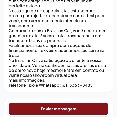
que você esteja adquirindo um veículo em
perfeito estado.
Nossa equipe de especialistas está sempre
pronta para ajudar a encontrar o carro ideal para
você, com um atendimento atencioso e
transparente.
Comprando com a Brazilian Car, você conta com
garantia de até 2 anos e total transparência em
todas as etapas do processo.
Facilitamos a sua compra com opções de
financiamento flexíveis e aceitamos seu carro na
troca.
Na Brazilian Car, a satisfação do cliente é nossa
prioridade. Venha conhecer nossas ofertas e saia
de carro novo hoje mesmo! Entre em contato ou
visite nosso showroom virtual para
mais informações.
Telefone Fixo e Whatsapp: (61) 3363-8485
Enviar mensagem