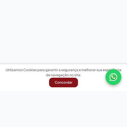
Utilizamos Cookies para garantir a segurança e melhorar sua experiência
de navegação no site.
Concordar