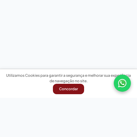
Utilizamos Cookies para garantir a segurança e melhorar sua experiência
de navegação no site.
Concordar