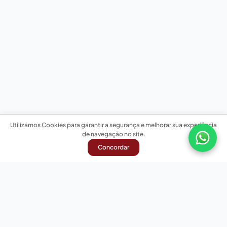
Utilizamos Cookies para garantir a segurança e melhorar sua experiência
de navegação no site.
Concordar