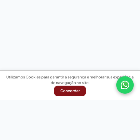
Utilizamos Cookies para garantir a segurança e melhorar sua experiência
de navegação no site.
Concordar