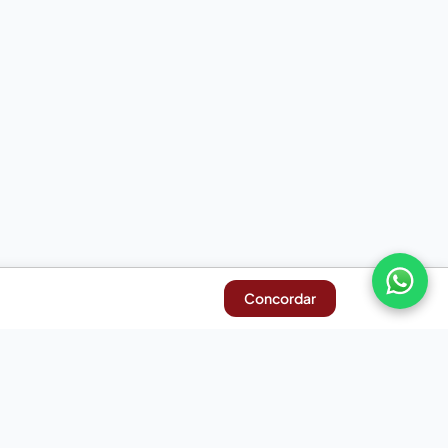
Concordar