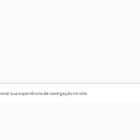
horar sua experiência de navegação no site.