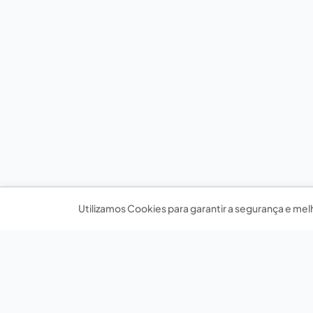
Utilizamos Cookies para garantir a segurança e mel