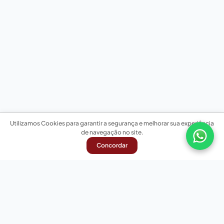
Utilizamos Cookies para garantir a segurança e melhorar sua experiência
de navegação no site.
Concordar