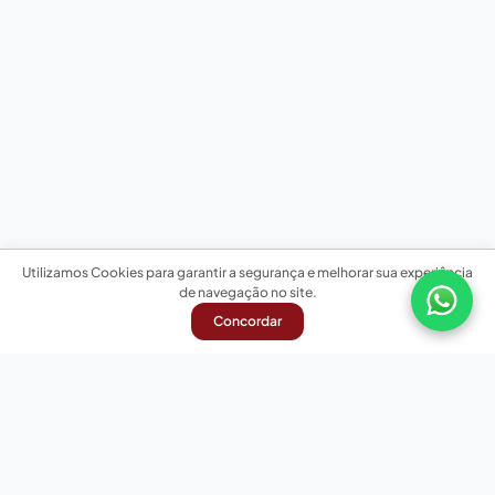
Utilizamos Cookies para garantir a segurança e melhorar sua experiência
de navegação no site.
Concordar