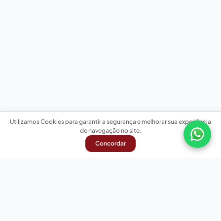
Utilizamos Cookies para garantir a segurança e melhorar sua experiência
de navegação no site.
Concordar