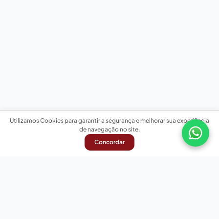
Utilizamos Cookies para garantir a segurança e melhorar sua experiência
de navegação no site.
Concordar