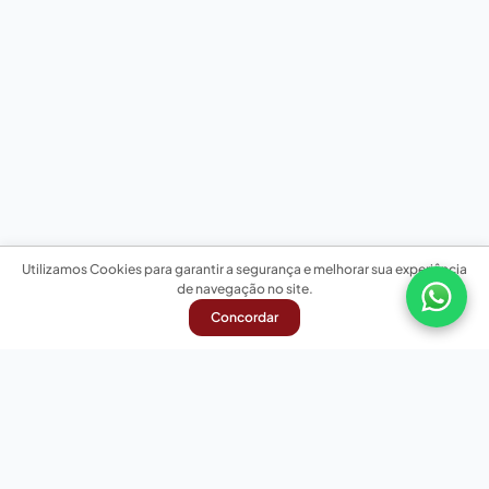
Utilizamos Cookies para garantir a segurança e melhorar sua experiência
de navegação no site.
Concordar