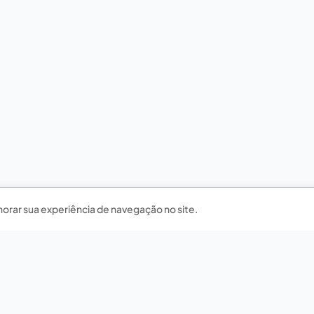
horar sua experiência de navegação no site.