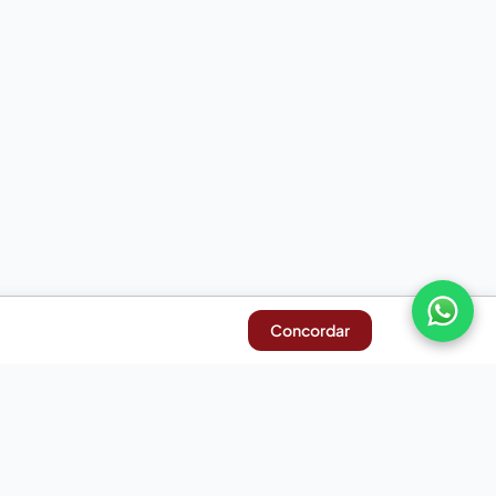
Concordar