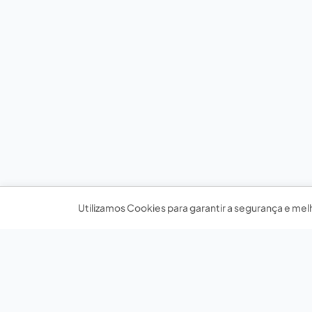
Utilizamos Cookies para garantir a segurança e mel