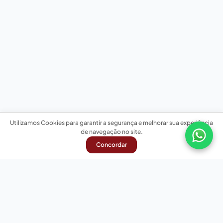
Utilizamos Cookies para garantir a segurança e melhorar sua experiência
de navegação no site.
Concordar