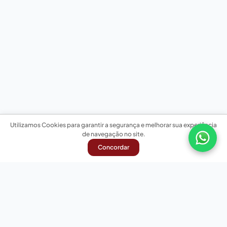
Utilizamos Cookies para garantir a segurança e melhorar sua experiência
de navegação no site.
Concordar