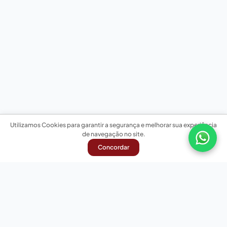
Utilizamos Cookies para garantir a segurança e melhorar sua experiência
de navegação no site.
Concordar