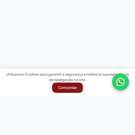
Utilizamos Cookies para garantir a segurança e melhorar sua experiência
de navegação no site.
Concordar