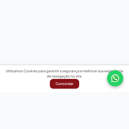
Utilizamos Cookies para garantir a segurança e melhorar sua experiência
de navegação no site.
Concordar