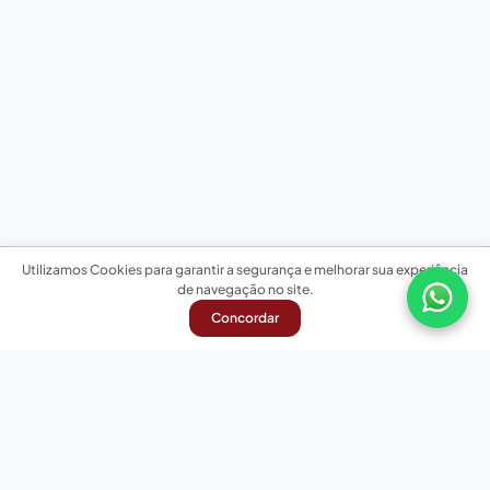
Utilizamos Cookies para garantir a segurança e melhorar sua experiência
de navegação no site.
Concordar