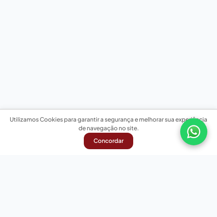
Utilizamos Cookies para garantir a segurança e melhorar sua experiência
de navegação no site.
Concordar