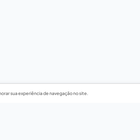
horar sua experiência de navegação no site.