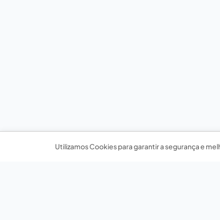
Utilizamos Cookies para garantir a segurança e mel