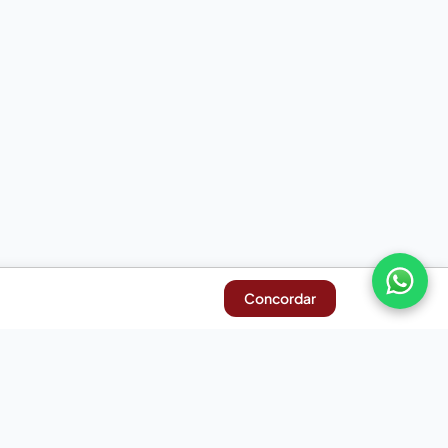
Concordar