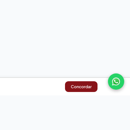
Concordar