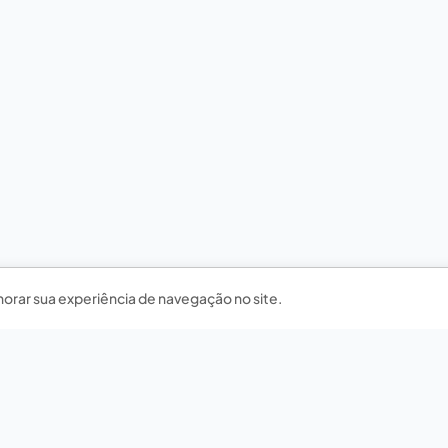
horar sua experiência de navegação no site.