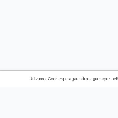
Utilizamos Cookies para garantir a segurança e mel